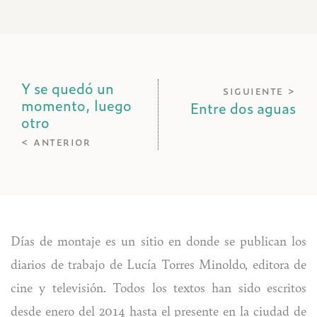
Y se quedó un
siguiente >
momento, luego
Entre dos aguas
otro
< anterior
Días de montaje es un sitio en donde se publican los
diarios de trabajo de Lucía Torres Minoldo, editora de
cine y televisión. Todos los textos han sido escritos
desde enero del 2014 hasta el presente en la ciudad de