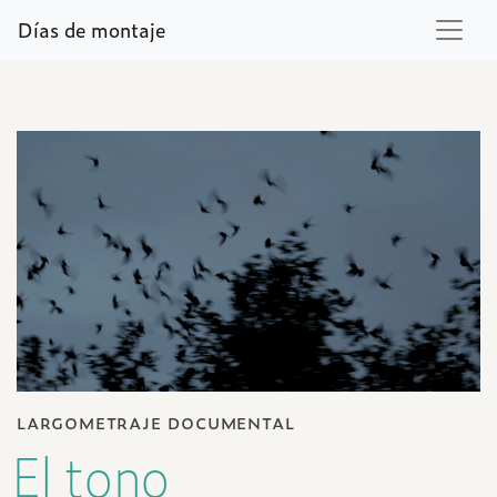
Días de montaje
largometraje documental
El tono