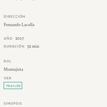
dirección
Fernando Lacolla
año
2017
duración
52 min
rol
Montajista
ver
trailer
sinopsis