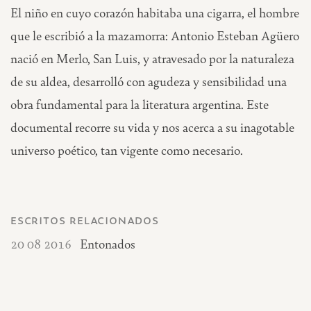
El niño en cuyo corazón habitaba una cigarra, el hombre
que le escribió a la mazamorra: Antonio Esteban Agüero
nació en Merlo, San Luis, y atravesado por la naturaleza
de su aldea, desarrolló con agudeza y sensibilidad una
obra fundamental para la literatura argentina. Este
documental recorre su vida y nos acerca a su inagotable
universo poético, tan vigente como necesario.
escritos relacionados
20 08 2016
Entonados