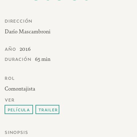
dirección
Darío Mascambroni
año
2016
duración
65 min
rol
Comontajista
ver
película
trailer
sinopsis