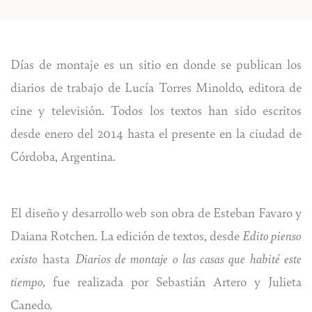
Días de montaje es un sitio en donde se publican los
diarios de trabajo de Lucía Torres Minoldo, editora de
cine y televisión. Todos los textos han sido escritos
desde enero del 2014 hasta el presente en la ciudad de
Córdoba, Argentina.
El diseño y desarrollo web son obra de
Esteban Favaro
y
Daiana Rotchen
. La edición de textos, desde
Edito pienso
existo
hasta
Diarios de montaje o las casas que habité este
tiempo,
fue realizada por Sebastián Artero y Julieta
Canedo
.