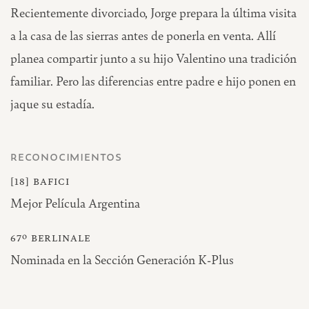
Recientemente divorciado, Jorge prepara la última visita
a la casa de las sierras antes de ponerla en venta. Allí
planea compartir junto a su hijo Valentino una tradición
familiar. Pero las diferencias entre padre e hijo ponen en
jaque su estadía.
reconocimientos
[18] bafici
Mejor Película Argentina
67º berlinale
Nominada en la Sección Generación K-Plus