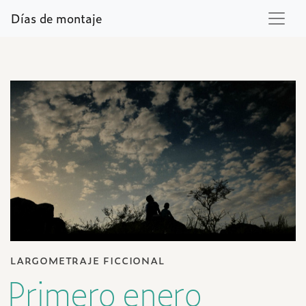
Días de montaje
largometraje ficcional
Primero enero