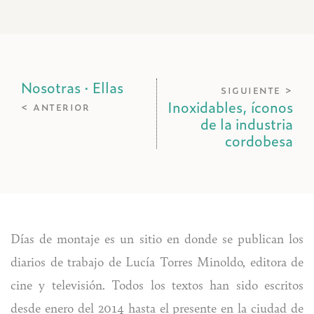
Nosotras · Ellas
siguiente >
Inoxidables, íconos
< anterior
de la industria
cordobesa
Días de montaje es un sitio en donde se publican los
diarios de trabajo de Lucía Torres Minoldo, editora de
cine y televisión. Todos los textos han sido escritos
desde enero del 2014 hasta el presente en la ciudad de