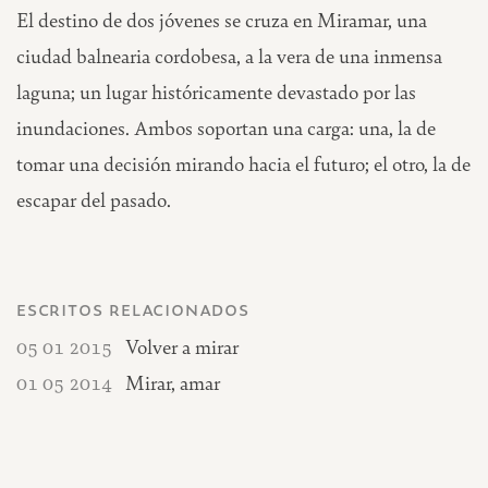
El destino de dos jóvenes se cruza en Miramar, una
ciudad balnearia cordobesa, a la vera de una inmensa
laguna; un lugar históricamente devastado por las
inundaciones. Ambos soportan una carga: una, la de
tomar una decisión mirando hacia el futuro; el otro, la de
escapar del pasado.
escritos relacionados
05 01 2015
Volver a mirar
01 05 2014
Mirar, amar