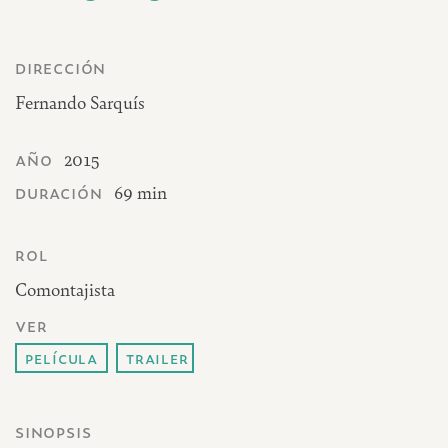
dirección
Fernando Sarquís
año
2015
duración
69 min
rol
Comontajista
ver
película
trailer
sinopsis