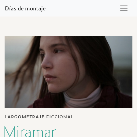
Días de montaje
largometraje ficcional
Miramar