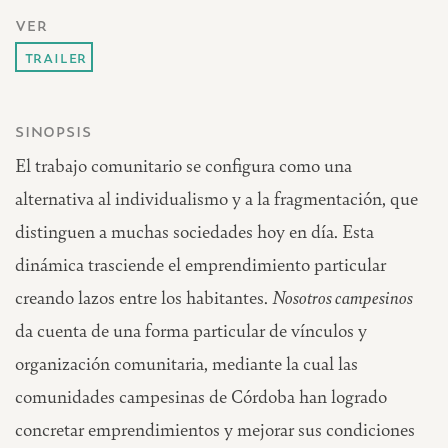
ver
trailer
sinopsis
El trabajo comunitario se configura como una
alternativa al individualismo y a la fragmentación, que
distinguen a muchas sociedades hoy en día. Esta
dinámica trasciende el emprendimiento particular
creando lazos entre los habitantes.
Nosotros campesinos
da cuenta de una forma particular de vínculos y
organización comunitaria, mediante la cual las
comunidades campesinas de Córdoba han logrado
concretar emprendimientos y mejorar sus condiciones