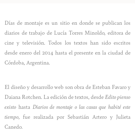
Días de montaje es un sitio en donde se publican los
diarios de trabajo de Lucía Torres Minoldo, editora de
cine y televisión. Todos los textos han sido escritos
desde enero del 2014 hasta el presente en la ciudad de
Córdoba, Argentina.
El diseño y desarrollo web son obra de
Esteban Favaro
y
Daiana Rotchen
. La edición de textos, desde
Edito pienso
existo
hasta
Diarios de montaje o las casas que habité este
tiempo,
fue realizada por Sebastián Artero y Julieta
Canedo
.