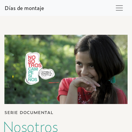
Días de montaje
serie documental
Nosotros