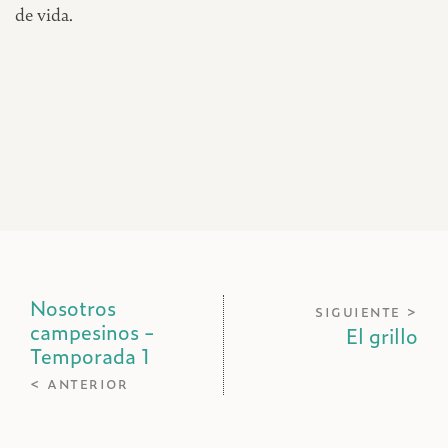
de vida.
Nosotros
siguiente >
campesinos -
El grillo
Temporada 1
< anterior