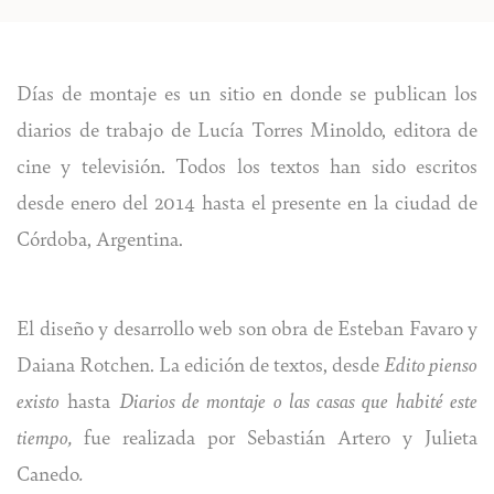
Días de montaje es un sitio en donde se publican los
diarios de trabajo de Lucía Torres Minoldo, editora de
cine y televisión. Todos los textos han sido escritos
desde enero del 2014 hasta el presente en la ciudad de
Córdoba, Argentina.
El diseño y desarrollo web son obra de
Esteban Favaro
y
Daiana Rotchen
. La edición de textos, desde
Edito pienso
existo
hasta
Diarios de montaje o las casas que habité este
tiempo,
fue realizada por Sebastián Artero y Julieta
Canedo
.