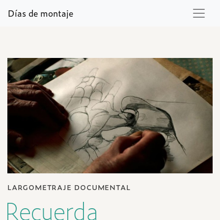
Días de montaje
largometraje documental
Recuerda