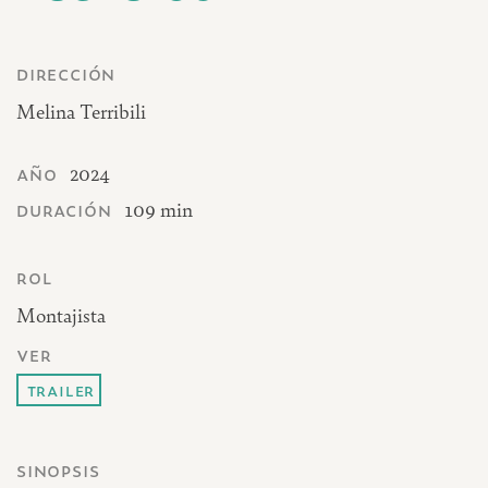
dirección
Melina Terribili
año
2024
duración
109 min
rol
Montajista
ver
trailer
sinopsis