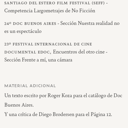
santiago del estero film festival (seff)
-
Competencia Largometrajes de No Ficción
24º doc buenos aires
- Sección Nuestra realidad no
es un espectáculo
23º festival internacional de cine
documental edoc,
Encuentros del otro cine -
Sección Frente a mí, una cámara
material adicional
Un
texto
escrito por Roger Koza para el catálogo de Doc
Buenos Aires.
Y una
crítica
de Diego Brodersen para el Página 12.