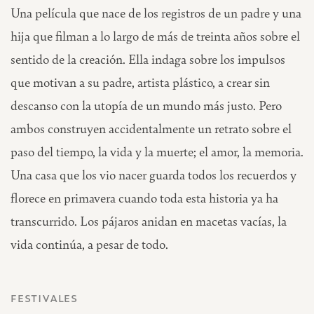
Una película que nace de los registros de un padre y una
hija que filman a lo largo de más de treinta años sobre el
sentido de la creación. Ella indaga sobre los impulsos
que motivan a su padre, artista plástico, a crear sin
descanso con la utopía de un mundo más justo. Pero
ambos construyen accidentalmente un retrato sobre el
paso del tiempo, la vida y la muerte; el amor, la memoria.
Una casa que los vio nacer guarda todos los recuerdos y
florece en primavera cuando toda esta historia ya ha
transcurrido. Los pájaros anidan en macetas vacías, la
vida continúa, a pesar de todo.
festivales