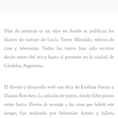
Días de montaje es un sitio en donde se publican los
diarios de trabajo de Lucía Torres Minoldo, editora de
cine y televisión. Todos los textos han sido escritos
desde enero del 2014 hasta el presente en la ciudad de
Córdoba, Argentina.
El diseño y desarrollo web son obra de
Esteban Favaro
y
Daiana Rotchen
. La edición de textos, desde
Edito pienso
existo
hasta
Diarios de montaje o las casas que habité este
tiempo,
fue realizada por Sebastián Artero y Julieta