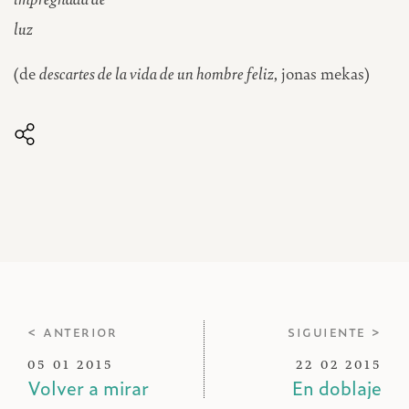
luz
(de
descartes de la vida de un hombre feliz
, jonas mekas)
< anterior
siguiente >
05 01 2015
22 02 2015
Volver a mirar
En doblaje